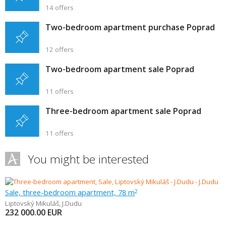
14 offers
Two-bedroom apartment purchase Poprad
12 offers
Two-bedroom apartment sale Poprad
11 offers
Three-bedroom apartment sale Poprad
11 offers
You might be interested
Sale, three-bedroom apartment, 78 m
2
Liptovský Mikuláš
,
J.Dudu
232 000.00
EUR