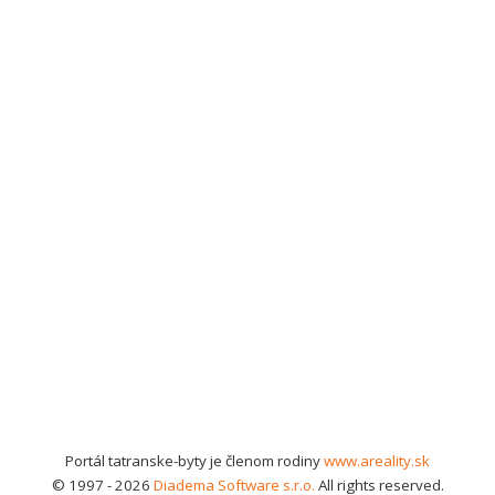
Portál tatranske-byty je členom rodiny
www.areality.sk
© 1997 - 2026
Diadema Software s.r.o.
All rights reserved.